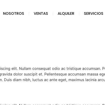
NOSOTROS
VENTAS
ALQUILER
SERVICIOS
scing elit. Nullam consequat odio ac tristique accumsan. P
 gravida dolor suscipit et. Pellentesque accumsan massa ege
n. Duis diam nibh, luctus ac ante eget, maximus lacinia arcu