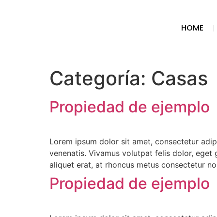
HOME
Categoría:
Casas
Propiedad de ejemplo
Lorem ipsum dolor sit amet, consectetur adipi
venenatis. Vivamus volutpat felis dolor, eget
aliquet erat, at rhoncus metus consectetur no
Propiedad de ejemplo