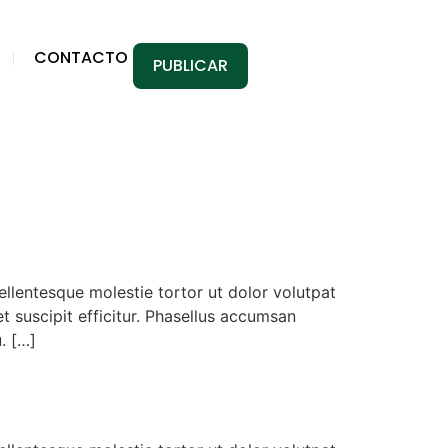
CONTACTO
PUBLICAR
ellentesque molestie tortor ut dolor volutpat
t suscipit efficitur. Phasellus accumsan
. […]