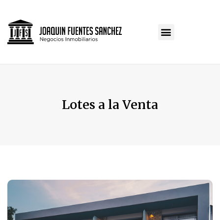
Lotes a la Venta