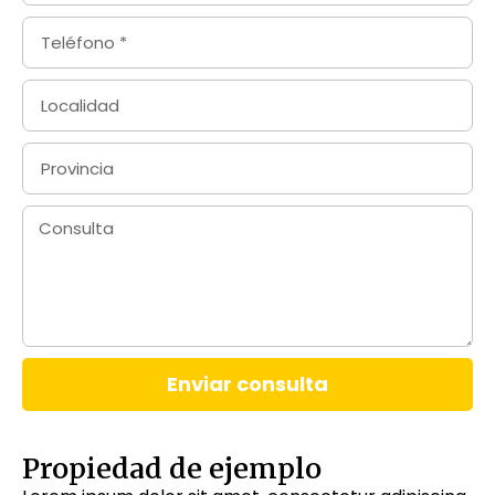
Enviar consulta
Propiedad de ejemplo