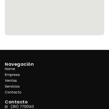
Navegación
Home
Empresa
Ventas
Servicios
Contacto
Contacto
(351) 7700143