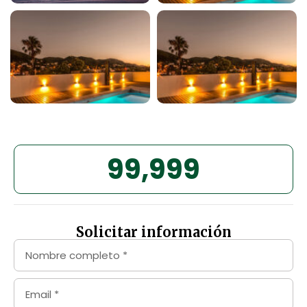
99,999
Solicitar información