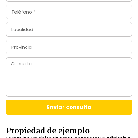
Enviar consulta
Propiedad de ejemplo