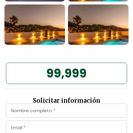
99,999
Solicitar información