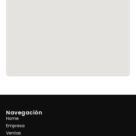
Navegación
Home
Empresa
Ventas